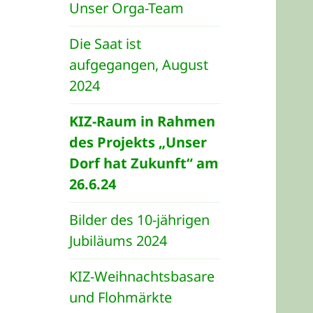
Unser Orga-Team
Die Saat ist
aufgegangen, August
2024
KIZ-Raum in Rahmen
des Projekts „Unser
Dorf hat Zukunft“ am
26.6.24
Bilder des 10-jährigen
Jubiläums 2024
KIZ-Weihnachtsbasare
und Flohmärkte