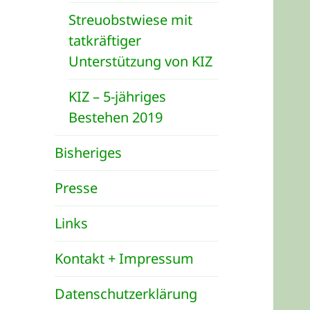
Streuobstwiese mit
tatkräftiger
Unterstützung von KIZ
KIZ – 5-jähriges
Bestehen 2019
Bisheriges
Presse
Links
Kontakt + Impressum
Datenschutzerklärung