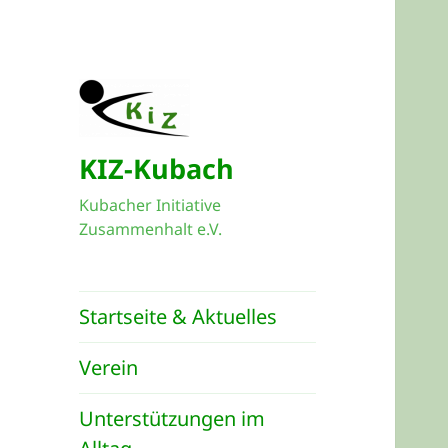
KIZ-Kubach
Kubacher Initiative
Zusammenhalt e.V.
Startseite & Aktuelles
Verein
Unterstützungen im