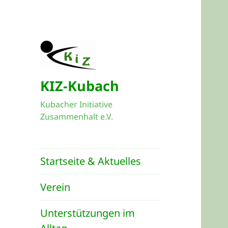
KIZ-Kubach
Kubacher Initiative
Zusammenhalt e.V.
Startseite & Aktuelles
Verein
Unterstützungen im