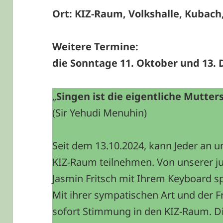
Ort: KIZ-Raum, Volkshalle, Kubach
Weitere Termine:
die Sonntage
11. Oktober und 13.
„
Singen ist die eigentliche Mutte
(Sir Yehudi Menuhin)
Seit dem 13.10.2024, kann Jeder an 
KIZ-Raum teilnehmen. Von unserer j
Jasmin Fritsch mit Ihrem Keyboard sp
Mit ihrer sympatischen Art und der
sofort Stimmung in den KIZ-Raum. D