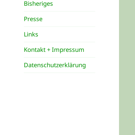
Bisheriges
Presse
Links
Kontakt + Impressum
Datenschutzerklärung