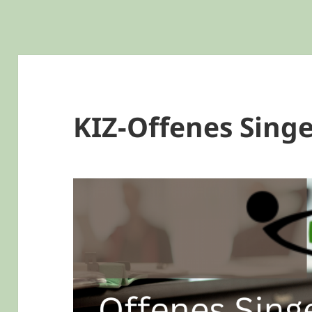
KIZ-Offenes Sing