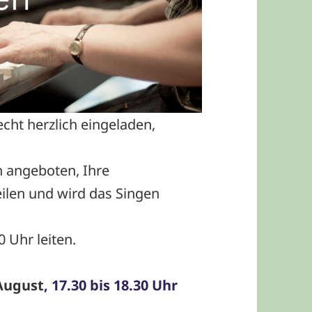
echt herzlich eingeladen,
h angeboten, Ihre
ilen und wird das Singen
 Uhr leiten.
 August
, 17.30 bis 18.30 Uhr