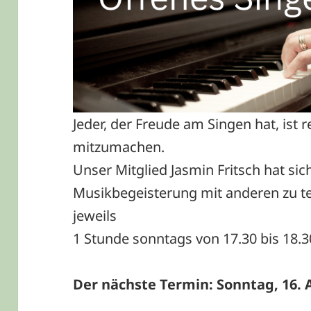
Jeder, der Freude am Singen hat, ist r
mitzumachen.
Unser Mitglied Jasmin Fritsch hat sic
Musikbegeisterung mit anderen zu te
jeweils
1 Stunde sonntags von 17.30 bis 18.30
Der nächste Termin: Sonntag, 16.